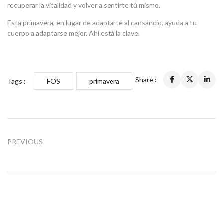
recuperar la vitalidad y volver a sentirte tú mismo.
Esta primavera, en lugar de adaptarte al cansancio, ayuda a tu
cuerpo a adaptarse mejor. Ahí está la clave.
Share :
Tags :
FOS
primavera
PREVIOUS