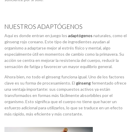
NUESTROS ADAPTÓGENOS
Aquí es donde entran en juego los
adaptógenos
naturales, como el
ginseng rojo coreano. Este tipo de ingredientes ayudan al
organismo a adaptarse mejor al estrés físico y mental, algo
especialmente útil en momentos de cambio como la primavera. Su
acción se centra en mejorar la resistencia del cuerpo, reducir la
sensación de fatiga y favorecer un mayor equilibrio general.
Ahora bien, no todo el ginseng funciona igual. Uno de los factores
clave es su forma de procesamiento. El
ginseng
fermentado ofrece
una ventaja importante: sus compuestos activos ya están
transformados en formas más fácilmente absorbibles por el
organismo. Esto significa que el cuerpo no tiene que hacer un
esfuerzo adicional para utilizarlos, lo que se traduce en un efecto
más rápido, más eficiente y más constante.