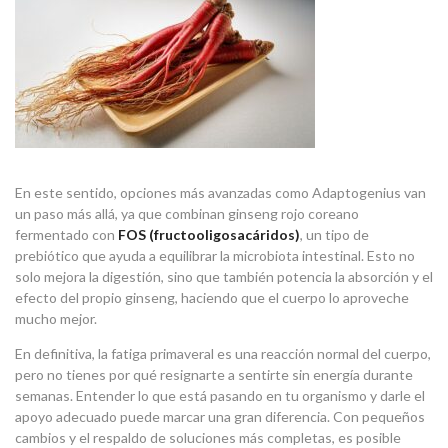
En este sentido, opciones más avanzadas como Adaptogenius van
un paso más allá, ya que combinan ginseng rojo coreano
fermentado con
FOS (fructooligosacáridos)
, un tipo de
prebiótico que ayuda a equilibrar la microbiota intestinal. Esto no
solo mejora la digestión, sino que también potencia la absorción y el
efecto del propio ginseng, haciendo que el cuerpo lo aproveche
mucho mejor.
En definitiva, la fatiga primaveral es una reacción normal del cuerpo,
pero no tienes por qué resignarte a sentirte sin energía durante
semanas. Entender lo que está pasando en tu organismo y darle el
apoyo adecuado puede marcar una gran diferencia. Con pequeños
cambios y el respaldo de soluciones más completas, es posible