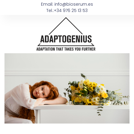
Email: info@bioserum.es
Tel.:+34 976 25 13 53