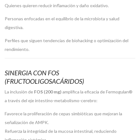
Quienes quieren reducir inflamación y daño oxidativo.
Personas enfocadas en el equilibrio de la microbiota y salud
digestiva.
Perfiles que siguen tendencias de biohacking o optimización del
rendimiento.
SINERGIA CON FOS
(FRUCTOOLIGOSACÁRIDOS)
La inclusión de
FOS (200 mg)
amplifica la eficacia de Fermogulan®
a través del eje intestino-metabolismo-cerebro:
Favorece la proliferación de cepas simbióticas que mejoran la
señalización de AMPK.
Refuerza la integridad de la mucosa intestinal, reduciendo
inflamación sistémica.