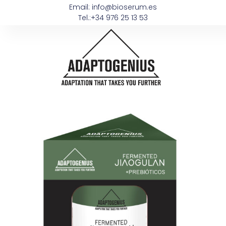
Email: info@bioserum.es
Tel.:+34 976 25 13 53