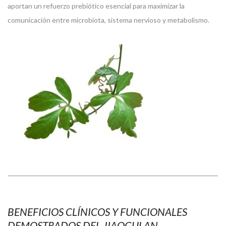
aportan un refuerzo prebiótico esencial para maximizar la
comunicación entre microbiota, sistema nervioso y metabolismo.
BENEFICIOS CLÍNICOS Y FUNCIONALES
DEMOSTRADOS DEL JIAOGULAN