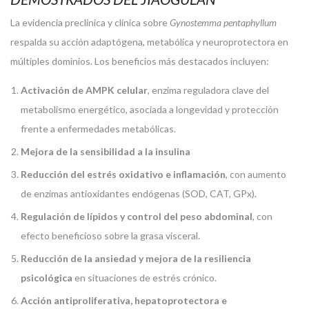
La evidencia preclínica y clínica sobre
Gynostemma pentaphyllum
respalda su acción adaptógena, metabólica y neuroprotectora en
múltiples dominios. Los beneficios más destacados incluyen:
Activación de AMPK celular
, enzima reguladora clave del
metabolismo energético, asociada a longevidad y protección
frente a enfermedades metabólicas.
Mejora de la sensibilidad a la insulina
Reducción del estrés oxidativo e inflamación
, con aumento
de enzimas antioxidantes endógenas (SOD, CAT, GPx).
Regulación de lípidos y control del peso abdominal
, con
efecto beneficioso sobre la grasa visceral.
Reducción de la ansiedad y mejora de la resiliencia
psicológica
en situaciones de estrés crónico.
Acción antiproliferativa, hepatoprotectora e