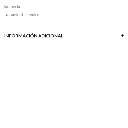
lactancia
tratamiento médico
INFORMACIÓN ADICIONAL