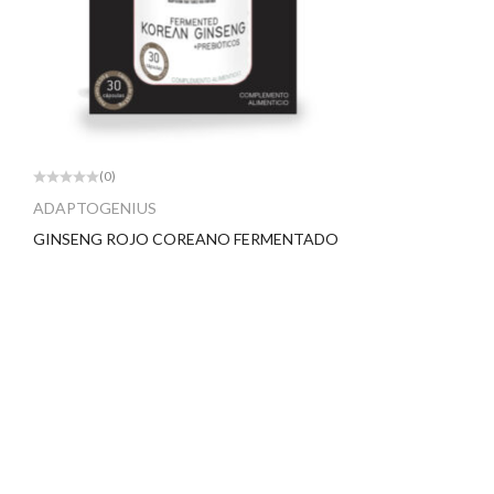
(0)
ADAPTOGENIUS
GINSENG ROJO COREANO FERMENTADO