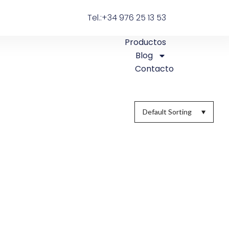
Tel.:+34 976 25 13 53
Productos
Blog
Contacto
Default Sorting