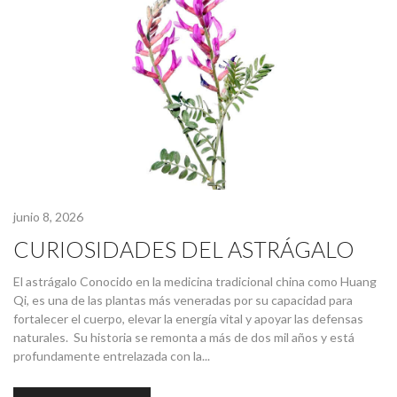
junio 8, 2026
CURIOSIDADES DEL ASTRÁGALO
El astrágalo Conocido en la medicina tradicional china como Huang
Qi, es una de las plantas más veneradas por su capacidad para
fortalecer el cuerpo, elevar la energía vital y apoyar las defensas
naturales. Su historia se remonta a más de dos mil años y está
profundamente entrelazada con la...