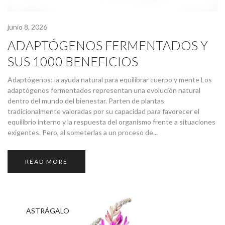
junio 8, 2026
ADAPTÓGENOS FERMENTADOS Y
SUS 1000 BENEFICIOS
Adaptógenos: la ayuda natural para equilibrar cuerpo y mente Los
adaptógenos fermentados representan una evolución natural
dentro del mundo del bienestar. Parten de plantas
tradicionalmente valoradas por su capacidad para favorecer el
equilibrio interno y la respuesta del organismo frente a situaciones
exigentes. Pero, al someterlas a un proceso de...
READ MORE
ASTRÁGALO