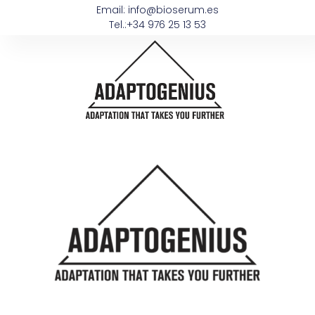
Email: info@bioserum.es
Tel.:+34 976 25 13 53