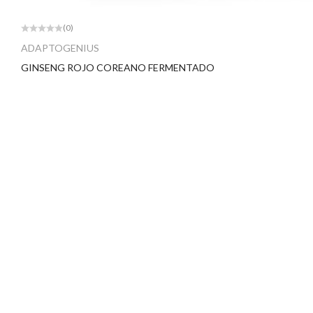
(0)
ADAPTOGENIUS
GINSENG ROJO COREANO FERMENTADO