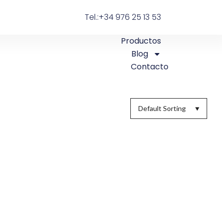
Tel.:+34 976 25 13 53
Productos
Blog
Contacto
Default Sorting