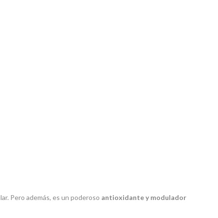
elular. Pero además, es un poderoso
antioxidante y modulador