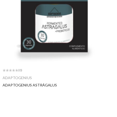
(0)
ADAPTOGENIUS
ADAPTOGENIUS ASTRÁGALUS