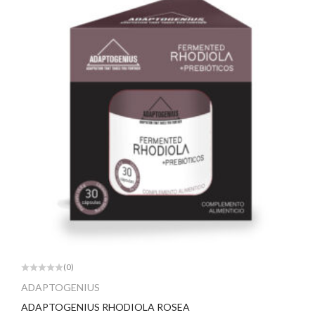
(0)
ADAPTOGENIUS
ADAPTOGENIUS RHODIOLA ROSEA